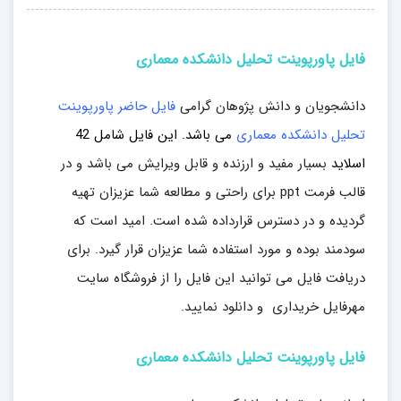
فایل پاورپوینت تحلیل دانشکده معماری
دانشجویان و دانش پژوهان گرامی
فایل حاضر پاورپوینت
تحلیل دانشکده معماری
می باشد. این فایل
شامل 42
اسلاید
بسیار مفید و ارزنده و قابل ویرایش می باشد و در
قالب فرمت ppt برای راحتی و مطالعه شما عزیزان تهیه
گردیده و در دسترس قرارداده شده است. امید است که
سودمند بوده و مورد استفاده شما عزیزان قرار گیرد. برای
دریافت فایل می توانید این فایل را از فروشگاه سایت
مهرفایل خریداری و دانلود نمایید.
فایل پاورپوینت تحلیل دانشکده معماری