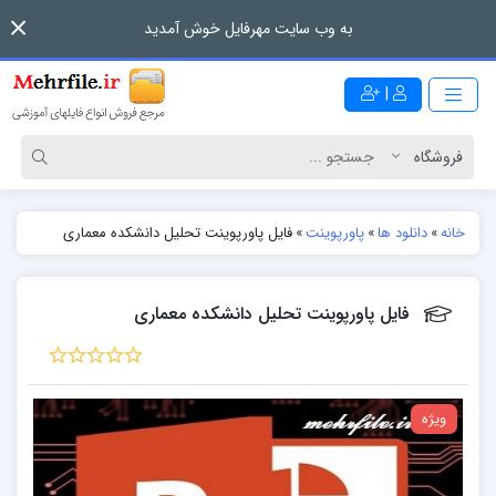
به وب سایت مهرفایل خوش آمدید
|
خانه
»
دانلود ها
»
پاورپوینت
»
فایل پاورپوینت تحلیل دانشکده معماری
فایل پاورپوینت تحلیل دانشکده معماری
ویژه