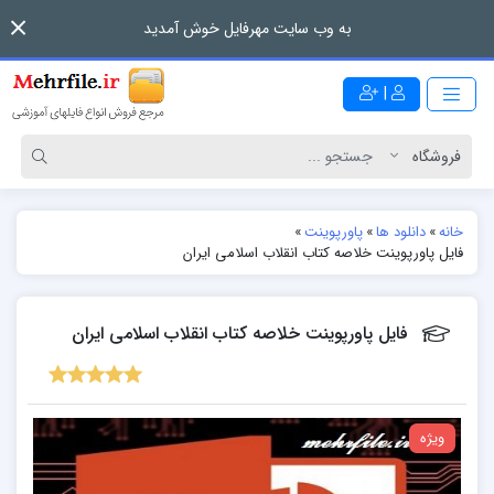
به وب سایت مهرفایل خوش آمدید
|
خانه
»
دانلود ها
»
پاورپوینت
»
فایل پاورپوینت خلاصه کتاب انقلاب اسلامی ایران
فایل پاورپوینت خلاصه کتاب انقلاب اسلامی ایران
ویژه