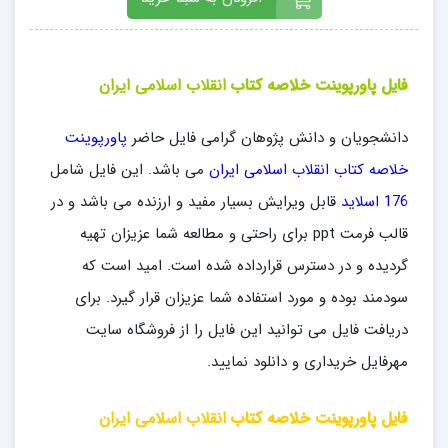
فایل پاورپوینت خلاصه کتاب
انقلاب اسلامی ایران
دانشجویان و دانش پژوهان گرامی فایل حاضر
پاورپوینت
خلاصه کتاب انقلاب اسلامی ایران
می باشد. این فایل شامل
176 اسلاید
قابل ویرایش بسیار مفید و ارزنده می باشد و در
قالب فرمت ppt برای راحتی و مطالعه شما عزیزان تهیه
گردیده و در دسترس قرارداده شده است. امید است که
سودمند بوده و مورد استفاده شما عزیزان قرار گیرد. برای
دریافت فایل می توانید این فایل را از فروشگاه سایت
مهرفایل خریداری و دانلود نمایید.
فایل پاورپوینت خلاصه کتاب
انقلاب اسلامی ایران