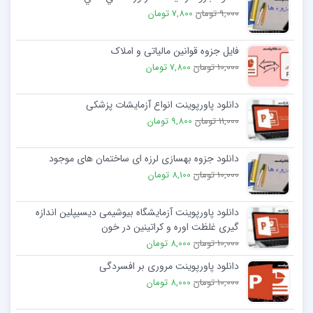
9,000 تومان
7,800 تومان
فایل جزوه قوانین مالیاتی و املاک
10,000 تومان
7,800 تومان
دانلود پاورپوینت انواع آزمایشات پزشکی
11,000 تومان
9,800 تومان
دانلود جزوه بهسازی لرزه ای ساختمان های موجود
10,000 تومان
8,100 تومان
دانلود پاورپوینت آزمایشگاه بیوشیمی دیسیپلین اندازه
گیری غلظت اوره و کراتینین در خون
10,000 تومان
8,000 تومان
دانلود پاورپوینت مروری بر افسردگی
10,000 تومان
8,000 تومان