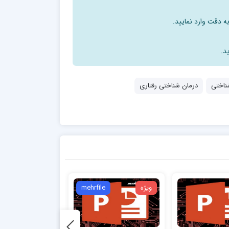
ه دقت وارد نمایید.
د.
ناختی
درمان شناختی رفتاری
ویژه
mehrfile
ویژه