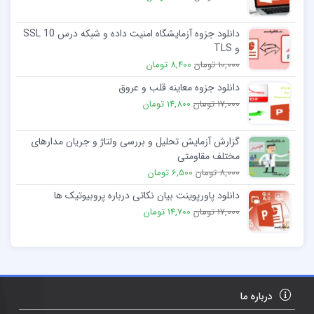
دانلود جزوه آزمایشگاه امنیت داده و شبکه درس 10 SSL
و TLS
10,000 تومان
8,400 تومان
دانلود جزوه معاینه قلب و عروق
17,000 تومان
14,800 تومان
گزارش آزمایش تحلیل و بررسی ولتاژ و جریان مدارهای
مختلف مقاومتی
8,000 تومان
6,500 تومان
دانلود پاورپوینت بیان نکاتی درباره پروبیوتیک ها
17,000 تومان
14,700 تومان
درباره ما