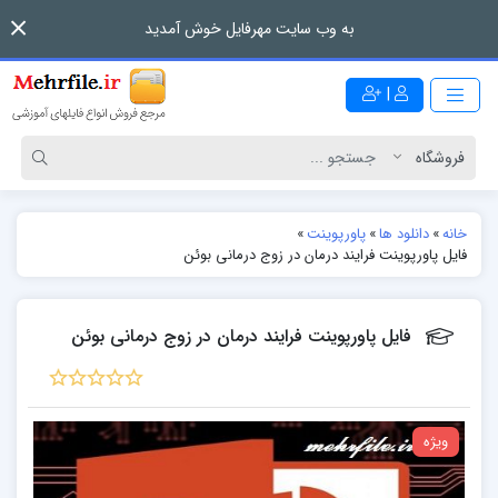
به وب سایت مهرفایل خوش آمدید
|
خانه
»
دانلود ها
»
پاورپوینت
»
فایل پاورپوینت فرایند درمان در زوج درمانی بوئن
فایل پاورپوینت فرایند درمان در زوج درمانی بوئن
ویژه