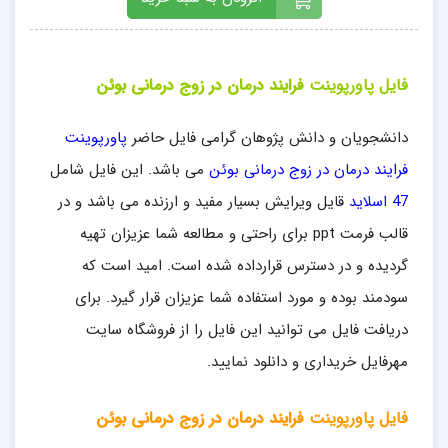
فایل پاورپوینت
فرایند
درمان در
زوج
درمانی بوئن
دانشجویان و دانش پژوهان گرامی فایل حاضر
پاورپوینت
فرایند درمان در زوج درمانی بوئن
می باشد. این فایل شامل
47 اسلاید
قایل ویرایش بسیار مفید و ارزنده می باشد و در
قالب فرمت ppt برای راحتی و مطالعه شما عزیزان تهیه
گردیده و در دسترس قرارداده شده است. امید است که
سودمند بوده و مورد استفاده شما عزیزان قرار گیرد. برای
دریافت فایل می توانید این فایل را از فروشگاه سایت
مهرفایل خریداری و دانلود نمایید.
فایل پاورپوینت
فرایند
درمان در
زوج
درمانی بوئن