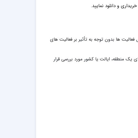
 خ
ریداری
و دانلود نمایید.
ل فعالیت ها بدون توجه به تأثیر بر فعالیت های
ای یک منطقه، ایالت یا کشور مورد بررسی قرار