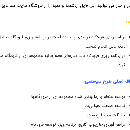
ل و نیاز می توانید این فایل ارزشمند
و مفید را از فروشگاه سایت مهر فایل
مه
برنامه ریزی فرودگاه فرایندی پیچیده است.در بر نامه ریزی فرودگاه تحلی
دیگر قابل انجام نیست.
در برنامه ریزی فرودگاه باید نیازهای همه جانبه مجموعه ای از فرودگاه ه
گیرد.
اف اصلی طرح سیستمی
توسعه منظم و زمانبندی شده مجموعه ای از فرودگاهها
توسعه صنعت هوانوردی
حفاظت محیط زیست
فراهم آوردن چارچوب کاری، برنامه ویژه توسعه فرودگاه