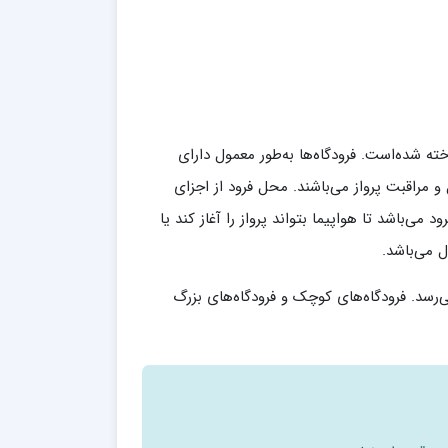
ه شده‌است. فرودگاه‌ها به‌طور معمول دارای
و مراقبت پرواز می‌باشند. محل فرود از اجزای
ی‌باشد تا هواپیما بتواند پرواز را آغاز کند یا
ل می‌باشد.
ی‌رسد. فرودگاه‌های کوچک و فرودگاه‌های بزرگ