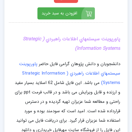
افزودن به سبد خرید
پاورپوینت سيستمهاي اطلاعات راهبردي
(
Strategic
)
Information Systems
دانشجویان و دانش پژوهان گرامی فایل حاضر
پاورپوینت
سيستمهاي اطلاعات راهبردي ( Strategic Information
Systems)
می باشد. این فایل شامل 62 اسلاید بسیار مفید
و ارزنده و قابل ویرایش می باشد و در قالب فرمت ppt برای
راحتی و مطالعه شما عزیزان تهیه گردیده و در دسترس
قرارداده شده است. امید است که سودمند بوده و مورد
استفاده شما عزیزان قرار گیرد. برای دریافت فایل می توانید
این فایل را از فروشگاه سایت مهرفایل خریداری و دانلود