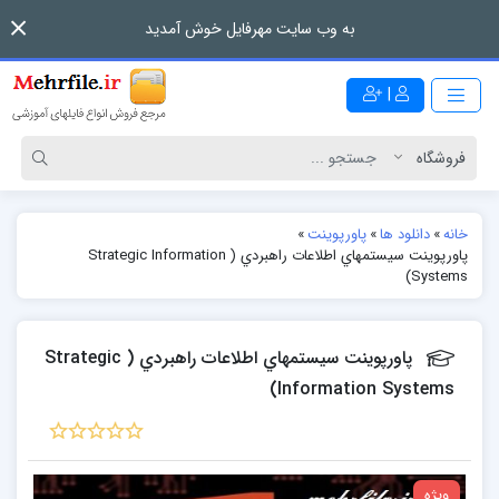
به وب سایت مهرفایل خوش آمدید
|
خانه
»
دانلود ها
»
پاورپوینت
»
پاورپوینت سيستمهاي اطلاعات راهبردي ( Strategic Information
Systems)
پاورپوینت سيستمهاي اطلاعات راهبردي ( Strategic
Information Systems)
ویژه