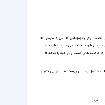
احتمال وقوع تهدیداتی که امروزه سازمان ها
ی سازمان ،تهدیدات خارجی سازمان ،تهدیدات
ن ها فرصت های کسب وکار خود را به لحاظ
ا با به حداقل رساندن ریسک های تجاری کنترل
اد مجاز.