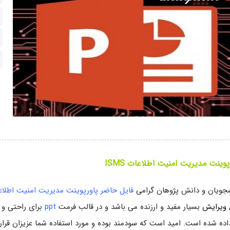
پوینت مدیریت امنیت اطلاعات ISMS
جویان و دانش پژوهان گرامی
فایل حاضر پاورپوینت مدیریت امنیت اطلاعات S
 ویرایش
بسیار مفید و ارزنده می باشد و در قالب فرمت
ppt
برای راحتی و 
داده شده است. امید است که سودمند بوده و مورد استفاده شما عزیزان قرار گ