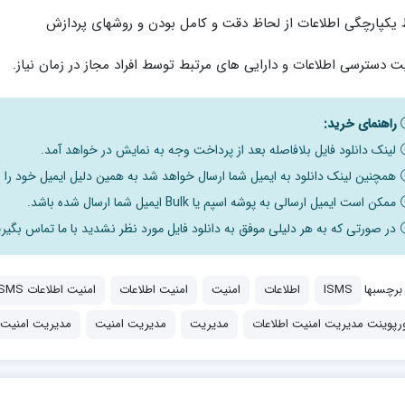
یکپارچگی اطلاعات از لحاظ دقت و کامل بودن و روشهای پردازش
یت دسترسی اطلاعات و دارایی های مرتبط توسط افراد مجاز در زمان نیاز.
راهنمای خرید:
لینک دانلود فایل بلافاصله بعد از پرداخت وجه به نمایش در خواهد آمد.
همچنین لینک دانلود به ایمیل شما ارسال خواهد شد به همین دلیل ایمیل خود را ب
ممکن است ایمیل ارسالی به پوشه اسپم یا Bulk ایمیل شما ارسال شده باشد.
در صورتی که به هر دلیلی موفق به دانلود فایل مورد نظر نشدید با ما تماس بگیری
برچسبها
ISMS
اطلاعات
امنیت
امنیت اطلاعات
امنیت اطلاعات ISMS
ورپوینت مدیریت امنیت اطلاعات
مدیریت
مدیریت امنیت
مدیریت امنیت 