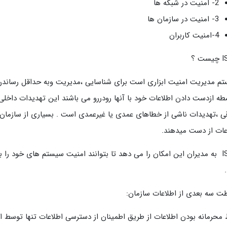
2- امنیت در شبکه ها
3- امنیت در سازمان ها
4-امنیت کاربران
ت ؟
م مدیریت امنیت ابزاری است برای شناسایی ،مدیریت وبه حداقل رساندن 
طه ازدست دادن اطلاعات خود با آنها رودررو می باشند این تهدیدات داخل
قی ،تهدیدات ناشی از خطاهای عمدی یا غیرعمدی است . بسیاری از سازما
عات از دست میدهند.
ISMS به مدیران این امکان را می دهد تا بتوانند امنیت سیستم های خود ر
ت سه بعدی از اطلاعات سازمان:
محرمانه بودن اطلاعات از طریق اطمینان از دسترسی اطلاعات تنها توسط افر