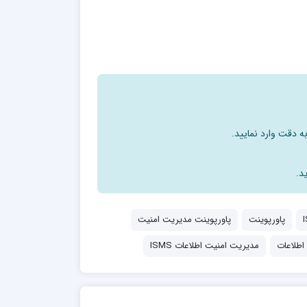
ه دقت وارد نمایید.
د.
پاورپوینت
پاورپوینت مدیریت امنیت
اطلاعات
مدیریت امنیت اطلاعات ISMS