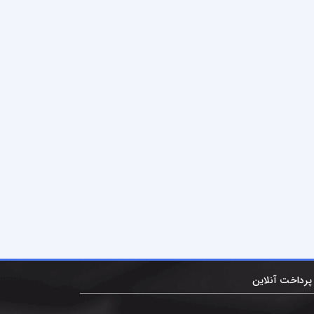
پرداخت آنلاین