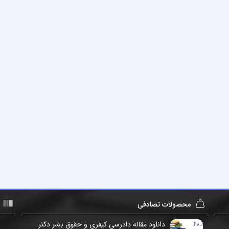
محصولات تصادفی
دانلود مقاله دادرسی کیفری و حقوق بشر دکتر