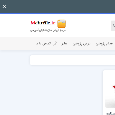
اقدام پژوهی
درس پژوهی
سایر
تماس با ما
ستاري