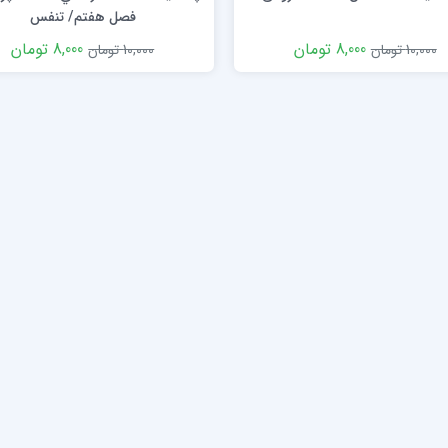
فصل هفتم/ تنفس
8,000 تومان
8,000 تومان
10,000 تومان
10,000 تومان