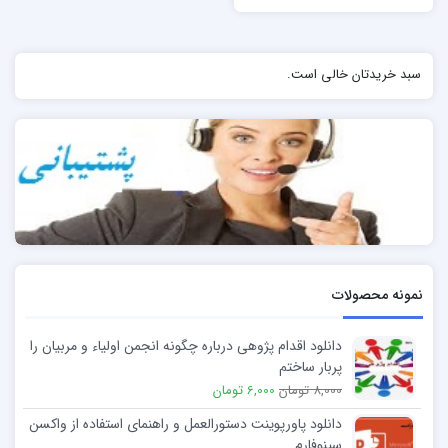
سبد خریدتان خالی است.
نمونه محصولات
دانلود اقدام پژوهی درباره چگونه انجمن اولیاء و مربیان را
پربار ساختم
8,000 تومان
6,000 تومان
دانلود پاورپوینت دستورالعمل و راهنمای استفاده از واکسن
سینوفارم