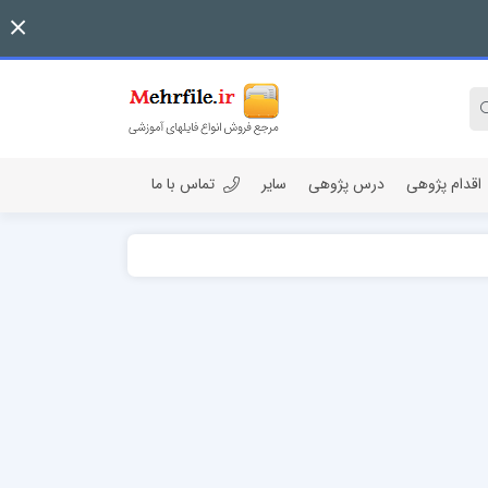
اقدام پژوهی
درس پژوهی
سایر
تماس با ما