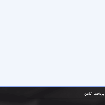
پرداخت آنلاین