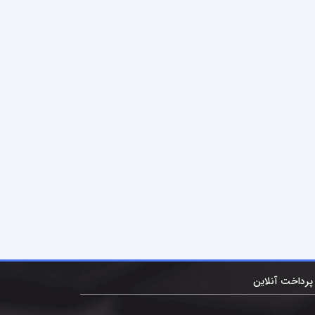
پرداخت آنلاین