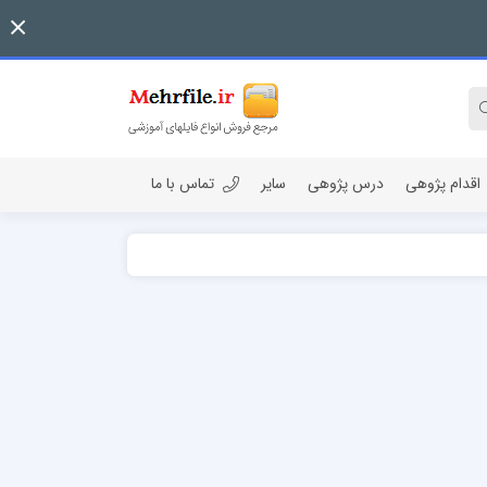
اقدام پژوهی
درس پژوهی
سایر
تماس با ما