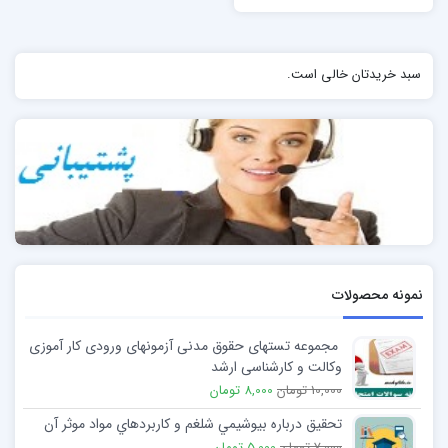
سبد خریدتان خالی است.
نمونه محصولات
مجموعه تستهای حقوق مدنی آزمونهای ورودی کار آموزی
وکالت و کارشناسی ارشد
10,000 تومان
8,000 تومان
تحقیق درباره بيوشيمي شلغم و کاربردهاي مواد موثر آن
7,000 تومان
5,000 تومان