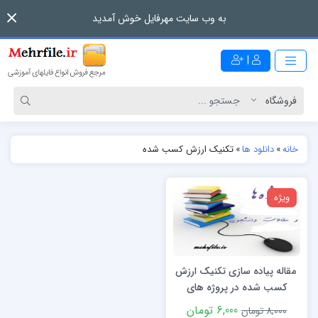
به وب سایت مهرفایل خوش آمدید
|
خانه
»
دانلود ها
»
تکنیک ارزش کسب شده
ویژه
مقاله پیاده سازی تکنیک ارزش
کسب شده در پروژه های
راهسازی
6,000 تومان
8,000 تومان