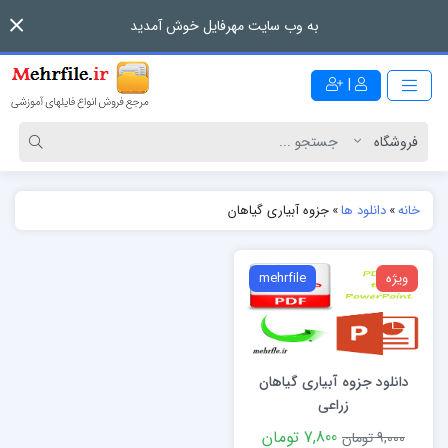
به وب سایت مهرفایل خوش آمدید
|
خانه
»
دانلود ها
»
جزوه آبیاری گیاهان
ویژه
mehrfile
دانلود جزوه آبیاری گیاهان
زراعی
7,800 تومان
9,000 تومان