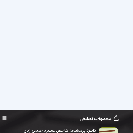
محصولات تصادفی
دانلود پرسشنامه شاخص عملکرد جنسی زنان