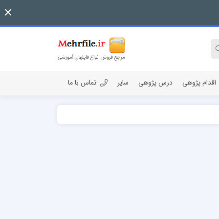
اقدام پژوهی
درس پژوهی
سایر
تماس با ما