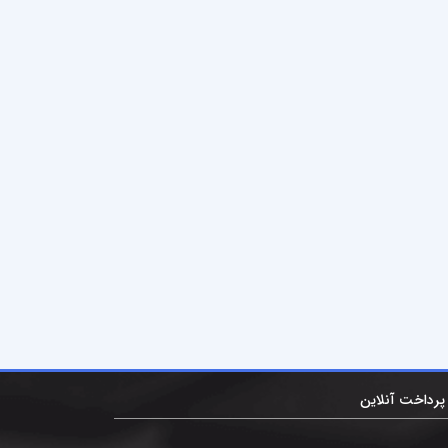
پرداخت آنلاین