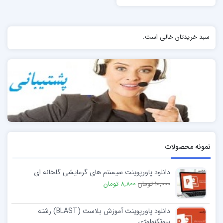
سبد خریدتان خالی است.
نمونه محصولات
دانلود پاورپوینت سیستم های گرمایشی گلخانه ای
10,000 تومان
8,800 تومان
دانلود پاورپوینت آموزش بلاست (BLAST) رشته
بیوتکنولوژی