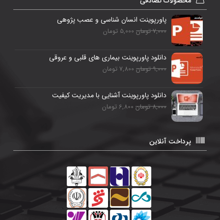
محصولات تصادفی
پاورپوینت انسان شناسی و عصب پژوهی
7,000 تومان
5,000 تومان
دانلود پاورپوینت بیماری های قلبی و عروقی
9,000 تومان
7,800 تومان
دانلود پاورپوینت آشنایی با مدیریت کیفیت
8,000 تومان
6,800 تومان
پرداخت آنلاین