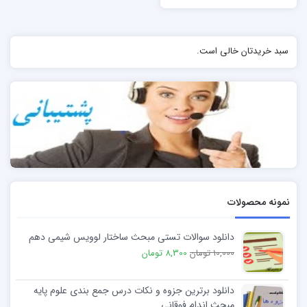
سبد خریدتان خالی است.
نمونه محصولات
دانلود سوالات تستی مبحث ساختار لوویس شیمی دهم
10,000 تومان
8,300 تومان
دانلود برترین جزوه و نکات درس جمع بندی علوم پایه
مبحث اندام فوقانی