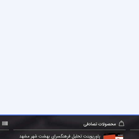
محصولات تصادفی
پاورپوینت تحلیل فرهنگسراي بهشت شهر مشهد