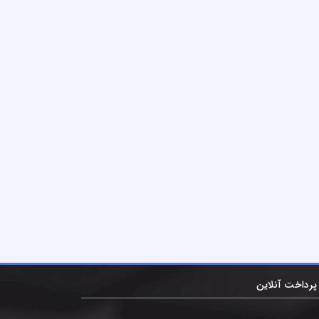
پرداخت آنلاین