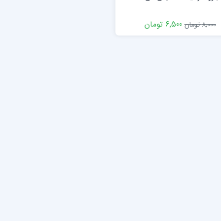
6,500 تومان
8,000 تومان