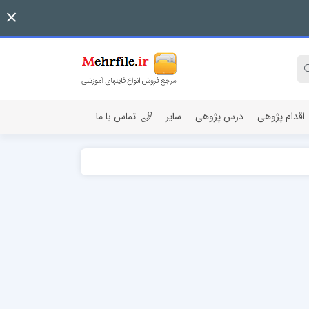
اقدام پژوهی
درس پژوهی
سایر
تماس با ما