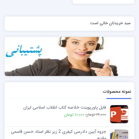
سبد خریدتان خالی است.
نمونه محصولات
فایل پاورپوینت خلاصه کتاب انقلاب اسلامی ایران
12,000 تومان
10,000 تومان
جزوه آیین دادرسی کیفری 2 زیر نظر استاد حسن قاسمی
مقدم