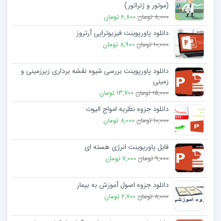
(موتور و ژنراتور)
8,000 تومان
6,800 تومان
دانلود پاورپوینت فیزیوتراپی آرتروز
10,000 تومان
8,900 تومان
دانلود پاورپوینت بررسی شیوه نقشه برداری زیرزمینی و
زمینی
15,000 تومان
13,700 تومان
دانلود جزوه نظریه امواج الیوت
10,000 تومان
8,000 تومان
فایل پاورپوینت انرژی هسته ای
9,000 تومان
7,000 تومان
دانلود جزوه اصول آموزش به بیمار
8,000 تومان
6,700 تومان