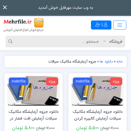
به وب سایت مهرفایل خوش آمدید
|
خانه
»
دانلود ها
»
جزوه آزمایشگاه مکانیک سیالات
ویژه
mehrfile
ویژه
mehrfile
دانلود جزوه آزمایشگاه مکانیک
دانلود جزوه آزمایشگاه مکانیک
سیالات آزمایش کالیبره کردن
سیالات آزمایش افت فشار در
فشار سنج
لوله
5,500 تومان
5,800 تومان
7,000 تومان
7,000 تومان