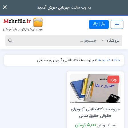
به وب سایت مهرفایل خوش آمدید
|
خانه
»
دانلود ها
»
جزوه 100 نکته طلایی آزمونهای حقوقی
ویژه
جزوه 100 نکته طلایی آزمونهای
حقوقی حقوق مدنی
5,000 تومان
7,000 تومان