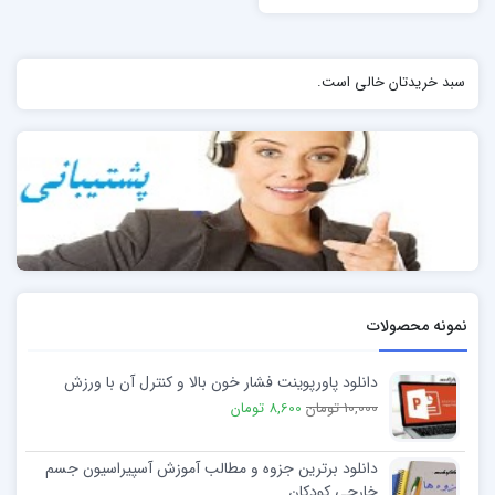
سبد خریدتان خالی است.
نمونه محصولات
دانلود پاورپوینت فشار خون بالا و کنترل آن با ورزش
10,000 تومان
8,600 تومان
دانلود برترین جزوه و مطالب آموزش آسپیراسیون جسم
خارجی کودکان