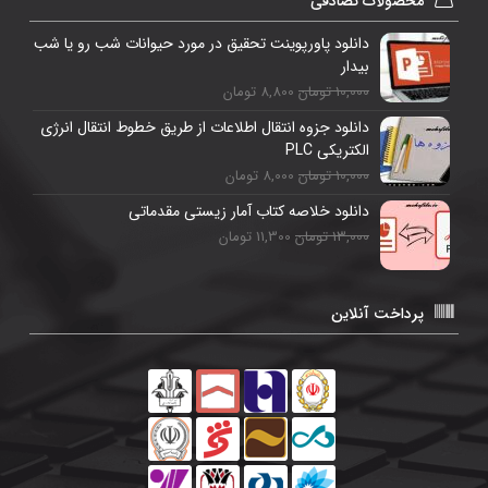
محصولات تصادفی
دانلود پاورپوینت تحقیق در مورد حیوانات شب رو یا شب
بیدار
10,000 تومان
8,800 تومان
دانلود جزوه انتقال اطلاعات از طریق خطوط انتقال انرژی
الکتریکی PLC
10,000 تومان
8,000 تومان
دانلود خلاصه کتاب آمار زیستی مقدماتی
13,000 تومان
11,300 تومان
پرداخت آنلاین