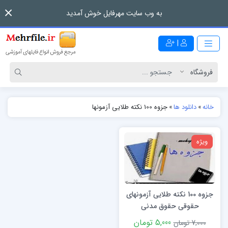
به وب سایت مهرفایل خوش آمدید
|
خانه
»
دانلود ها
»
جزوه 100 نکته طلایی آزمونها
ویژه
جزوه 100 نکته طلایی آزمونهای
حقوقی حقوق مدنی
5,000 تومان
7,000 تومان