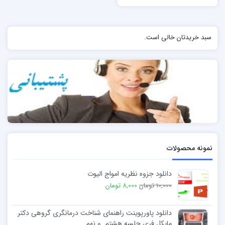
سبد خریدتان خالی است.
نمونه محصولات
دانلود جزوه نظریه امواج الیوت
10,000 تومان
8,000 تومان
دانلود پاورپوینت راهنمای شناخت درمانگری گروهی دکتر
مایکل فری جلسه هشتم و نهم