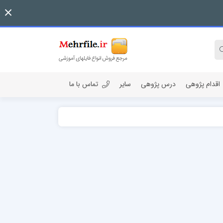
اقدام پژوهی
درس پژوهی
سایر
تماس با ما