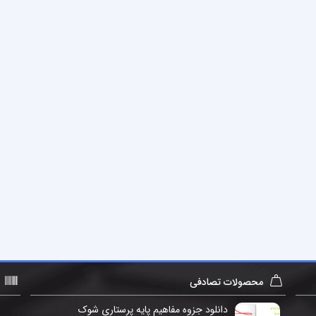
محصولات تصادفی
دانلود جزوه مفاهیم پایه پرستاری شوک