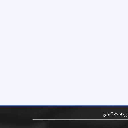
پرداخت آنلاین