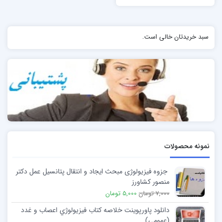
سبد خریدتان خالی است.
نمونه محصولات
جزوه فیزیولوژی مبحث ایجاد و انتقال پتانسیل عمل دکتر
منصور کشاورز
7,000 تومان
5,000 تومان
دانلود پاورپوینت خلاصه کتاب فيزيولوژي اعصاب و غدد
(عمومي)