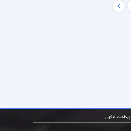
پرداخت آنلاین