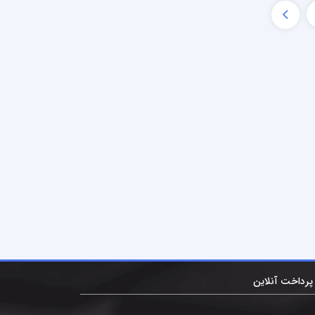
پرداخت آنلاین