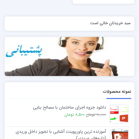
سبد خریدتان خالی است.
نمونه محصولات
دانلود جزوه اجرای ساختمان با مصالح بنایی
10,000 تومان
8,500 تومان
آموزنده ترین پاورپوینت آشنایی با تجویز داخل وریدی
(داروهای وریدی)