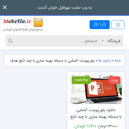
به وب سایت مهرفایل خوش آمدید
|
خانه
»
دانلود ها
»
پاورپوینت آشنایی با مسئله بهینه سازی با چند تابع هدف
ویژه
mehrfile
دانلود پاورپوینت آشنایی
با مسئله بهینه سازی با چند تابع
هدف
11,700 تومان
13,000 تومان