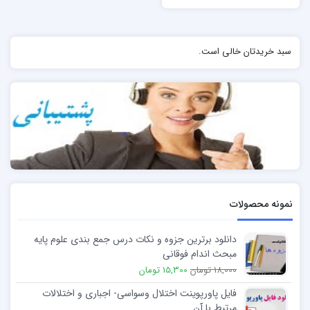
سبد خریدتان خالی است.
نمونه محصولات
دانلود برترین جزوه و نکات درس جمع بندی علوم پایه
مبحث اندام فوقانی
18,000 تومان
15,300 تومان
فایل پاورپوینت اختلال وسواسی- اجباری و اختلالات
مرتبط با آن