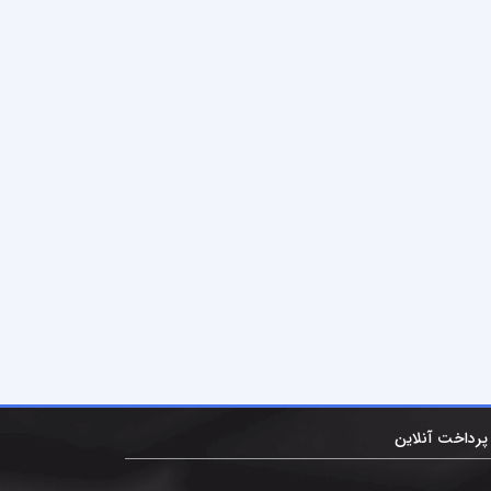
پرداخت آنلاین