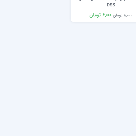
DSS
6,000 تومان
8,000 تومان