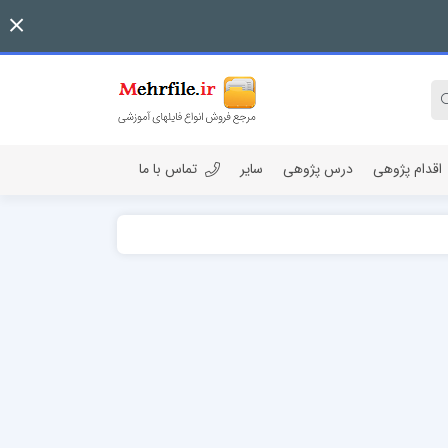
اقدام پژوهی
درس پژوهی
سایر
تماس با ما