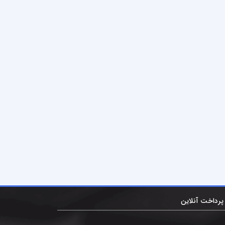
پرداخت آنلاین