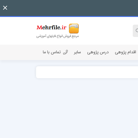
اقدام پژوهی
درس پژوهی
سایر
تماس با ما