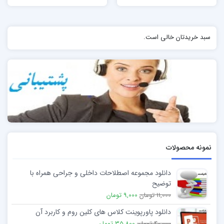
سبد خریدتان خالی است.
نمونه محصولات
دانلود مجموعه اصطلاحات داخلی و جراحی همراه با
توضیح
11,000 تومان
9,000 تومان
دانلود پاورپوینت کلاس های کلین روم و کاربرد آن
40,000 تومان
35,800 تومان