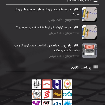
محصولات تصادفی
دانلود جزوه مقایسه قرارداد پیمان عمومی با قرارداد
فدیک
8,000 تومان
6,300 تومان
دانلود جزوه گزارش کار آزمایشگاه شیمی عمومی 2
9,000 تومان
7,500 تومان
دانلود پاورپوینت راهنمای شناخت درمانگری گروهی
جلسه ششم و هفتم
7,000 تومان
5,500 تومان
پرداخت آنلاین