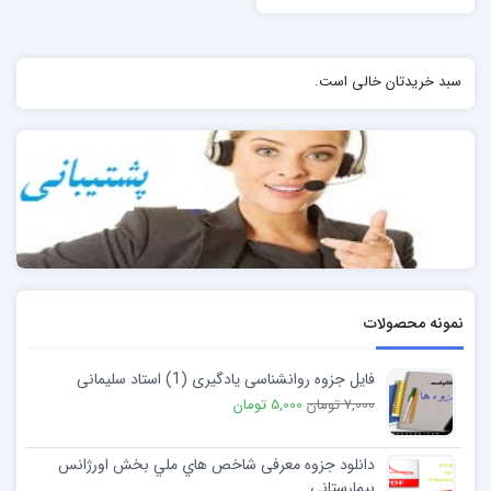
سبد خریدتان خالی است.
نمونه محصولات
فایل جزوه روانشناسی یادگیری (1) استاد سلیمانی
7,000 تومان
5,000 تومان
دانلود جزوه معرفی شاخص هاي ملي بخش اورژانس
بيمارستاني