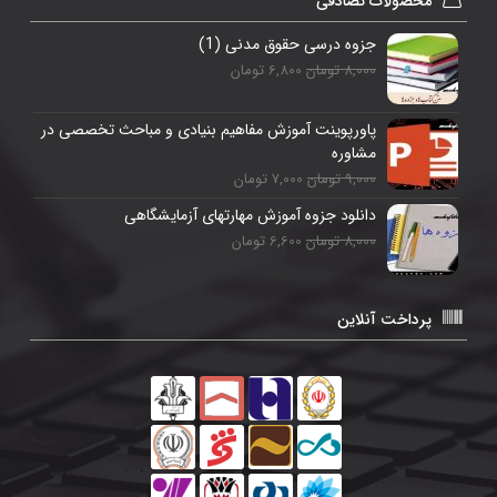
محصولات تصادفی
جزوه درسی حقوق مدنی (1)
8,000 تومان
6,800 تومان
پاورپوینت آموزش مفاهیم بنیادی و مباحث تخصصی در
مشاوره
9,000 تومان
7,000 تومان
دانلود جزوه آموزش مهارتهای آزمایشگاهی
8,000 تومان
6,600 تومان
پرداخت آنلاین