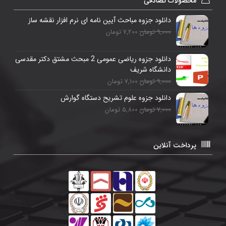
محصولات تصادفی
دانلود جزوه مباحث آیین نامه ای نرم افزار نقشه ساز
9,000 تومان
7,200 تومان
دانلود جزوه ریاضی عمومی 2 مبحث مشتق دکتر مقدسی
دانشگاه شریف
9,000 تومان
7,100 تومان
دانلود جزوه علوم تشریح دستگاه گوارش
7,000 تومان
5,800 تومان
پرداخت آنلاین