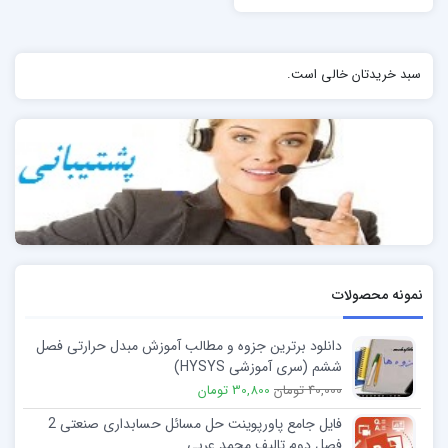
سبد خریدتان خالی است.
نمونه محصولات
دانلود برترین جزوه و مطالب آموزش مبدل حرارتی فصل
ششم (سری آموزشی HYSYS)
40,000 تومان
30,800 تومان
فایل جامع پاورپوینت حل مسائل حسابداری صنعتی 2
فصل دوم تالیف محمد عربی