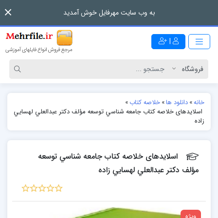
به وب سایت مهرفایل خوش آمدید
|
خانه
»
دانلود ها
»
خلاصه کتاب
»
اسلایدهای خلاصه کتاب جامعه شناسي توسعه مؤلف دكتر عبدالعلي لهسايي
زاده
اسلایدهای خلاصه کتاب جامعه شناسي توسعه
مؤلف دكتر عبدالعلي لهسايي زاده
ویژه