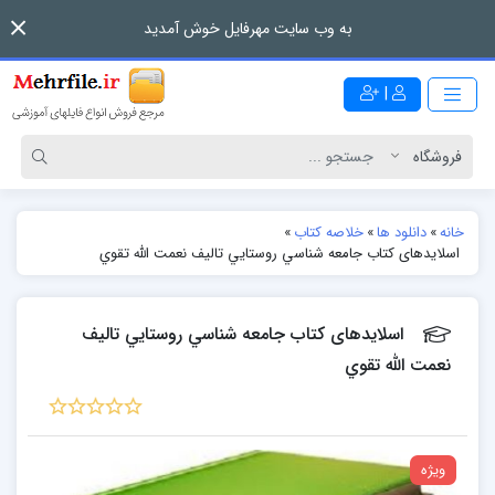
به وب سایت مهرفایل خوش آمدید
|
خانه
»
دانلود ها
»
خلاصه کتاب
»
اسلایدهای کتاب جامعه شناسي روستايي تالیف نعمت الله تقوي
اسلایدهای کتاب جامعه شناسي روستايي تالیف
نعمت الله تقوي
ویژه