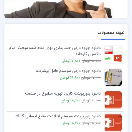
نمونه محصولات
دانلود جزوه درس حسابداری بهای تمام شده مبحث اقلام
بالاسری کارخانه
10,000 تومان
7,800 تومان
دانلود جزوه درس سيستم عامل پيشرفته
17,000 تومان
14,800 تومان
دانلود پاورپوینت کاربرد تهویه مطبوع در صنعت
10,000 تومان
8,900 تومان
دانلود پاورپوینت سیستم اطلاعات منابع انسانی HRIS
10,000 تومان
8,700 تومان