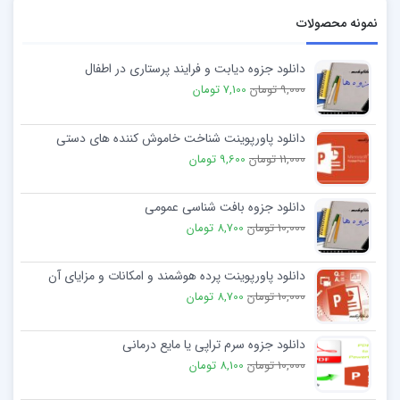
نمونه محصولات
دانلود جزوه دیابت و فرایند پرستاری در اطفال
9,000 تومان
7,100 تومان
دانلود پاورپوینت شناخت خاموش کننده های دستی
11,000 تومان
9,600 تومان
دانلود جزوه بافت شناسی عمومی
10,000 تومان
8,700 تومان
دانلود پاورپوینت پرده هوشمند و امکانات و مزایای آن
10,000 تومان
8,700 تومان
دانلود جزوه سرم تراپی یا مایع درمانی
10,000 تومان
8,100 تومان