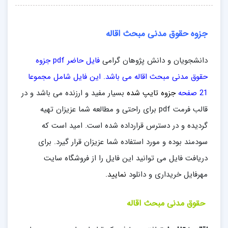
جزوه حقوق مدنی مبحث اقاله
دانشجویان و دانش پژوهان گرامی
فایل حاضر pdf جزوه
حقوق مدنی مبحث اقاله می باشد. این فایل شامل مجموعا
21
صفحه
جزوه تایپ شده
بسیار مفید و ارزنده می باشد و در
قالب فرمت pdf برای راحتی و مطالعه شما عزیزان تهیه
گردیده و در دسترس قرارداده شده است. امید است که
سودمند بوده و مورد استفاده شما عزیزان قرار گیرد. برای
دریافت فایل می توانید این فایل را از فروشگاه سایت
مهرفایل خریداری و دانلود
نمایید.
حقوق مدنی مبحث اقاله