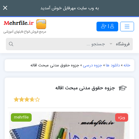
به وب سایت مهرفایل خوش آمدید
|
خانه
»
دانلود ها
»
جزوه درسی
»
جزوه حقوق مدنی مبحث اقاله
جزوه حقوق مدنی مبحث اقاله
ویژه
mehrfile