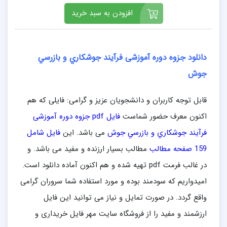
افزودن به سبد خرید
دانلود جزوه دوره آموزشی فرآيند جوشكاري و بازرسي
جوش
قابل توجه کاربران و دانشجویان عزیز و گرامی: فایلی که هم
اکنون معرف حضور شماست
فایل pdf جزوه دوره آموزشی
فرآيند جوشكاري و بازرسي جوش
می باشد. این
فایل شامل
159 صفحه مطالب
مطالب بسیار ارزنده و مفید می باشد. و
در غالب فرمت pdf تهیه شده و هم اکنون آماده دانلود است.
امیدواریم که سودمند بوده و مورد استفاده شما سروران گرامی
واقع گردد. در صورت تمایل و نیاز می توانید این فایل
ارزشمند و مفید را از فروشگاه سایت مهر فایل خریداری و