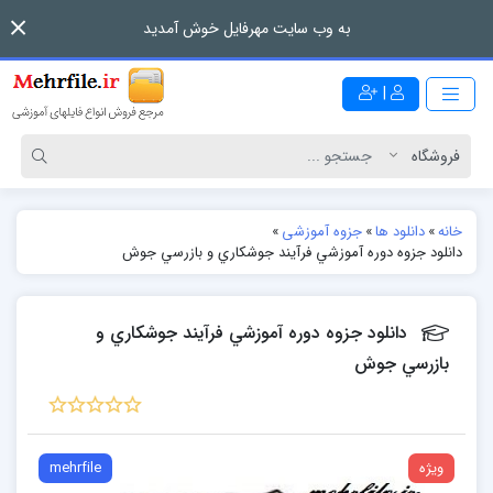
به وب سایت مهرفایل خوش آمدید
|
خانه
»
دانلود ها
»
جزوه آموزشی
»
دانلود جزوه دوره آموزشي فرآيند جوشكاري و بازرسي جوش
دانلود جزوه دوره آموزشي فرآيند جوشكاري و
بازرسي جوش
ویژه
mehrfile