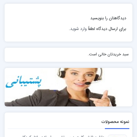
دیدگاهتان را بنویسید
برای ارسال دیدگاه لطفاً
وارد شوید
.
سبد خریدتان خالی است.
نمونه محصولات