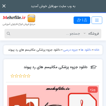
به وب سایت مهرفایل خوش آمدید
|
خانه
»
دانلود ها
»
جزوه درسی
»
دانلود جزوه پزشکی مکانیسم های رد پیوند
دانلود جزوه پزشکی مکانیسم های رد پیوند
ویژه