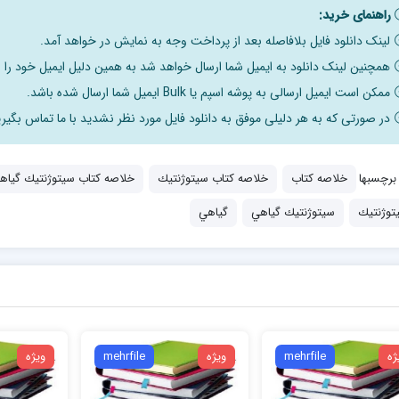
راهنمای خرید:
لینک دانلود فایل بلافاصله بعد از پرداخت وجه به نمایش در خواهد آمد.
همچنین لینک دانلود به ایمیل شما ارسال خواهد شد به همین دلیل ایمیل خود را ب
ممکن است ایمیل ارسالی به پوشه اسپم یا Bulk ایمیل شما ارسال شده باشد.
در صورتی که به هر دلیلی موفق به دانلود فایل مورد نظر نشدید با ما تماس بگیری
برچسبها
خلاصه کتاب
خلاصه کتاب سيتوژنتيك
خلاصه کتاب سيتوژنتيك گياه
توژنتيك
سيتوژنتيك گياهي
گياهي
ژه
mehrfile
ویژه
mehrfile
ویژه