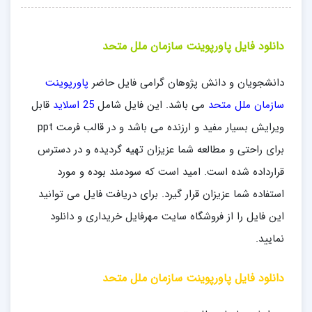
دانلود فایل پاورپوینت سازمان ملل متحد
دانشجویان و دانش پژوهان گرامی فایل حاضر
پاورپوینت
سازمان ملل متحد
می باشد. این فایل شامل
25 اسلاید
قابل
ویرایش بسیار مفید و ارزنده می باشد و در قالب فرمت ppt
برای راحتی و مطالعه شما عزیزان تهیه گردیده و در دسترس
قرارداده شده است. امید است که سودمند بوده و مورد
استفاده شما عزیزان قرار گیرد. برای دریافت فایل می توانید
این فایل را از فروشگاه سایت مهرفایل خریداری و دانلود
نمایید.
دانلود فایل پاورپوینت سازمان ملل متحد