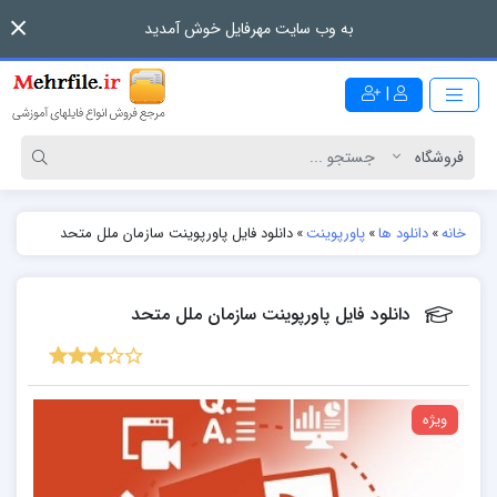
به وب سایت مهرفایل خوش آمدید
|
خانه
»
دانلود ها
»
پاورپوینت
»
دانلود فایل پاورپوینت سازمان ملل متحد
دانلود فایل پاورپوینت سازمان ملل متحد
ویژه