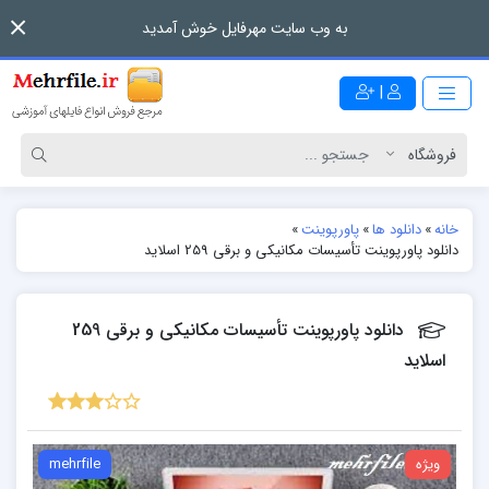
به وب سایت مهرفایل خوش آمدید
|
خانه
»
دانلود ها
»
پاورپوینت
»
دانلود پاورپوینت تأسیسات مکانیکی و برقی 259 اسلاید
دانلود پاورپوینت تأسیسات مکانیکی و برقی 259
اسلاید
ویژه
mehrfile