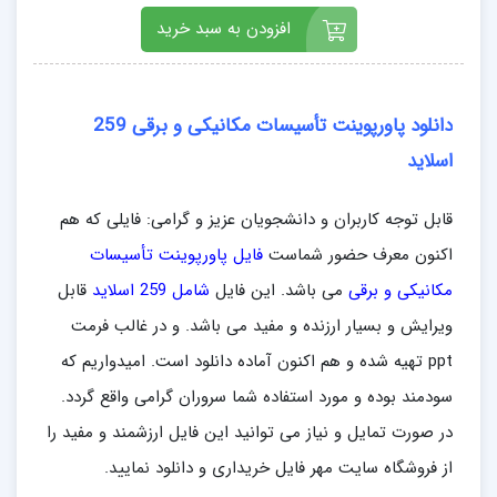
افزودن به سبد خرید
دانلود پاورپوینت تأسیسات مکانیکی و برقی 259
اسلاید
قابل توجه کاربران و دانشجویان عزیز و گرامی: فایلی که هم
اکنون معرف حضور شماست
فایل پاورپوینت تأسیسات
مکانیکی و برقی
می باشد. این فایل
شامل 259 اسلاید
قابل
ویرایش و بسیار ارزنده و مفید می باشد. و در غالب فرمت
ppt تهیه شده و هم اکنون آماده دانلود است. امیدواریم که
سودمند بوده و مورد استفاده شما سروران گرامی واقع گردد.
در صورت تمایل و نیاز می توانید این فایل ارزشمند و مفید را
از فروشگاه سایت مهر فایل خریداری و دانلود نمایید.