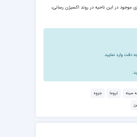
 موجود در این ناحیه در روند اکسیژن رسانی،
ه دقت وارد نمایید.
د.
ه سینه
تروما
جزوه
ن