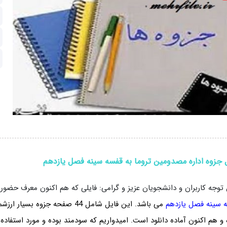
 جزوه اداره مصدومین تروما به قفسه سینه فصل یازدهم
 توجه کاربران و دانشجویان عزیز و گرامی: فایلی که هم اکنون معرف حض
 سینه فصل یازدهم
می باشد. این فایل شامل 44 صفحه جزوه
و هم اکنون آماده دانلود است. امیدواریم که سودمند بوده و مورد استفاده