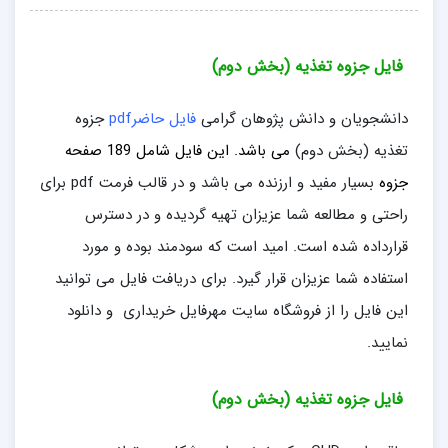
فایل جزوه تغذیه (بخش دوم)
دانشجویان و دانش پژوهان گرامی
فایل حاضرpdf
جزوه
تغذیه (بخش دوم)
می باشد. این فایل
شامل 189 صفحه
جزوه
بسیار مفید و ارزنده می باشد و در قالب فرمت pdf
برای
راحتی و مطالعه شما عزیزان تهیه گردیده و در دسترس
قرارداده شده است. امید است که سودمند بوده و مورد
استفاده شما عزیزان قرار گیرد. برای دریافت فایل می توانید
این فایل را از فروشگاه سایت مهرفایل خریداری و دانلود
نمایید.
فایل جزوه تغذیه (بخش دوم)