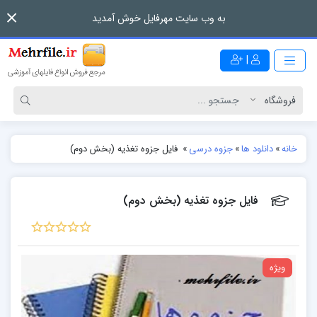
به وب سایت مهرفایل خوش آمدید
|
خانه
»
دانلود ها
»
جزوه درسی
»
فایل جزوه تغذیه (بخش دوم)
فایل جزوه تغذیه (بخش دوم)
ویژه