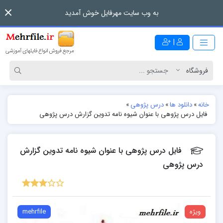
به وب سایت مهرفایل خوش آمدید
|
خانه
»
دانلود ها
»
درس پژوهی
»
فایل درس پژوهی با عنوان شیوه نامه تدوین گزارش درس پژوهی
فایل درس پژوهی با عنوان شیوه نامه تدوین گزارش
درس پژوهی
ویژه
mehrfile