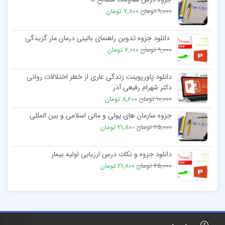
9,000 تومان
7,800 تومان
دانلود جزوه تدوین راهنمای بالینی درمان مار گزیدگی
9,000 تومان
7,000 تومان
دانلود پاورپوینت زندگی عاری از خطر اختلالات روانی
دکتر شهرام رفیعی آذر
10,000 تومان
8,600 تومان
جزوه سازمان های پولی و مالی اسلامی و بین المللی
25,000 تومان
21,800 تومان
دانلود جزوه و نکات درس ارزیابی اولیه بیمار
25,000 تومان
21,800 تومان