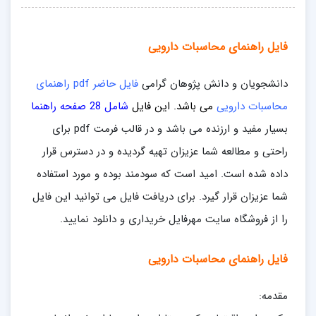
فایل راهنمای محاسبات دارویی
دانشجویان و دانش پژوهان گرامی
فایل حاضر pdf راهنمای
محاسبات دارویی
می باشد. این فایل
شامل 28 صفحه راهنما
بسیار مفید و ارزنده می باشد و در قالب فرمت pdf
برای
راحتی و مطالعه شما عزیزان تهیه گردیده و در دسترس قرار
داده شده است. امید است که سودمند بوده و مورد استفاده
شما عزیزان قرار گیرد. برای دریافت فایل می توانید این فایل
را از فروشگاه سایت مهرفایل خریداری و دانلود نمایید.
فایل راهنمای محاسبات دارویی
مقدمه: