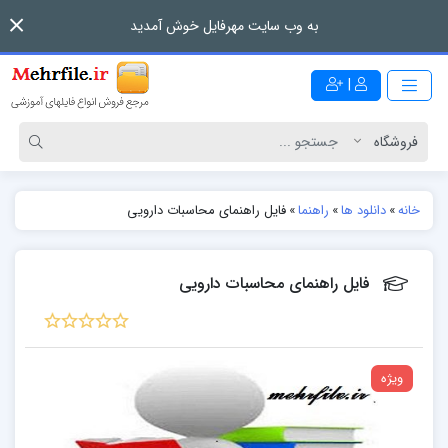
به وب سایت مهرفایل خوش آمدید
|
خانه
»
دانلود ها
»
راهنما
»
فایل راهنمای محاسبات دارویی
فایل راهنمای محاسبات دارویی
ویژه