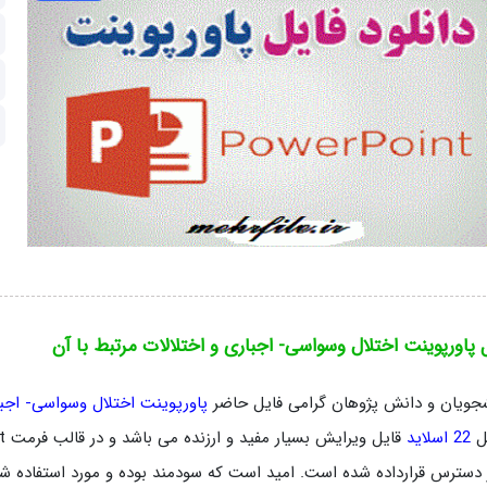
 پاورپوینت اختلال وسواسی- اجباری و اختلالات مرتبط با آن
جویان و دانش پژوهان گرامی فایل حاضر
پاورپوینت اختلال وسواسی- اجبا
ل
22 اسلاید
 دسترس قرارداده شده است. امید است که سودمند بوده و مورد استفاده شما 