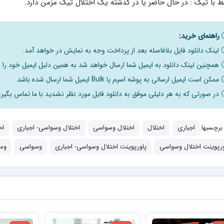
ط با تیک : در حال حاضر یا در گذشته یک اختلال تیک مزمن دارد.
راهنمای خرید:
لینک دانلود فایل بلافاصله بعد از پرداخت وجه به نمایش در خواهد آمد.
همچنین لینک دانلود به ایمیل شما ارسال خواهد شد به همین دلیل ایمیل خود را ب
ممکن است ایمیل ارسالی به پوشه اسپم یا Bulk ایمیل شما ارسال شده باشد.
در صورتی که به هر دلیلی موفق به دانلود فایل مورد نظر نشدید با ما تماس بگیری
برچسبها
اجباری
اختلال
اختلال وسواسی
اختلال وسواسی- اجباری
اخ
ورپوینت اختلال وسواسی
پاورپوینت اختلال وسواسی- اجباری
وسواسی
وس