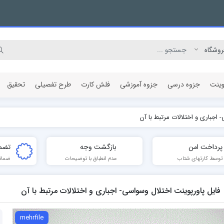
وینت
جزوه درسی
جزوه آموزشی
فلش کارت
طرح تفصیلی
تحقیق
 اجباری و اختلالات مرتبط با آن
مقاله پژوهشی
پرداخت امن
بازگشت وجه
تضم
توسط کارتهای شتاب
عدم انطباق با توضیحات
ضمان
فایل پاورپوینت اختلال وسواسی- اجباری و اختلالات مرتبط با آن
mehrfile