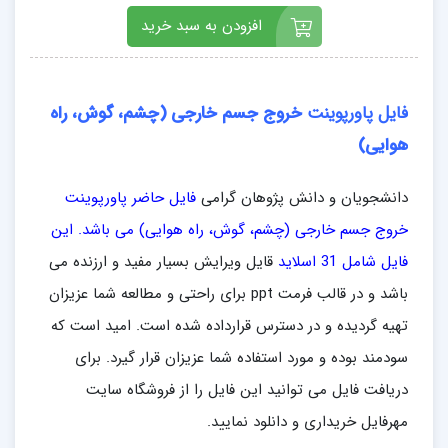
افزودن به سبد خرید
فایل پاورپوینت
خروج جسم خارجی
(چشم، گوش، راه
هوایی)
دانشجویان و دانش پژوهان گرامی
فایل حاضر پاورپوینت
خروج جسم خارجی (چشم، گوش، راه هوایی) می باشد. این
فایل شامل 31 اسلاید
قایل ویرایش بسیار مفید و ارزنده می
باشد و در قالب فرمت ppt برای راحتی و مطالعه شما عزیزان
تهیه گردیده و در دسترس قرارداده شده است. امید است که
سودمند بوده و مورد استفاده شما عزیزان قرار گیرد. برای
دریافت فایل می توانید این فایل را از فروشگاه سایت
مهرفایل خریداری و دانلود نمایید.