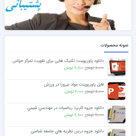
نمونه محصولات
دانلود پاورپوینت تکنیک هایی برای تقویت تمرکز حواس
8,000 تومان
6,800 تومان
فایل پاورپوینت مواد نیروزا در ورزش
8,000 تومان
6,000 تومان
دانلود جزوه كاربرد رياضيات در مهندسي شيمي
11,000 تومان
9,800 تومان
دانلود جزوه درس نظریه هاي جامعه شناسی