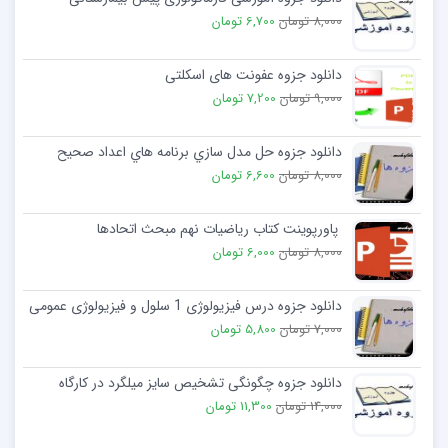
8,000 تومان
6,700 تومان
دانلود جزوه عفونت های اسکلتی
9,000 تومان
7,200 تومان
دانلود جزوه حل مدل سازي برنامه هاي اعداد صحيح
8,000 تومان
6,600 تومان
پاورپوینت کتاب ریاضیات نهم مبحث اتحادها
8,000 تومان
6,000 تومان
دانلود جزوه درس فیزیولوژی 1 سلول و فیزیولوژی عمومی
7,000 تومان
5,800 تومان
دانلود جزوه چگونگی تشخیص سایز میلگرد در کارگاه
14,000 تومان
11,300 تومان