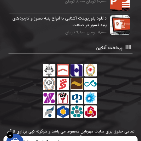
10,000 تومان
8,000 تومان
دانلود پاورپوینت آشنایی با انواع پنبه نسوز و کاربردهای
پنبه نسوز در صنعت
11,000 تومان
9,800 تومان
پرداخت آنلاین
تمامی حقوق برای سایت مهرفایل محفوظ می باشد و هرگونه کپی برداری از آن
0
پیگرد قانونی دارد.