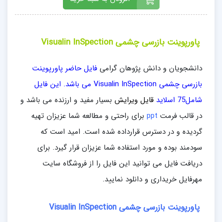
پاورپوینت بازرسی چشمی Visualin InSpection
دانشجویان و دانش پژوهان گرامی
فایل حاضر پاورپوینت
بازرسی چشمی Visualin InSpection می باشد. این فایل
شامل75 اسلاید
قایل ویرایش
بسیار مفید و ارزنده می باشد و
در قالب فرمت
ppt
برای راحتی و مطالعه شما عزیزان تهیه
گردیده و در دسترس قرارداده شده است. امید است که
سودمند بوده و مورد استفاده شما عزیزان قرار گیرد. برای
دریافت فایل می توانید این فایل را از فروشگاه سایت
مهرفایل خریداری و دانلود نمایید.
پاورپوینت بازرسی چشمی Visualin InSpection