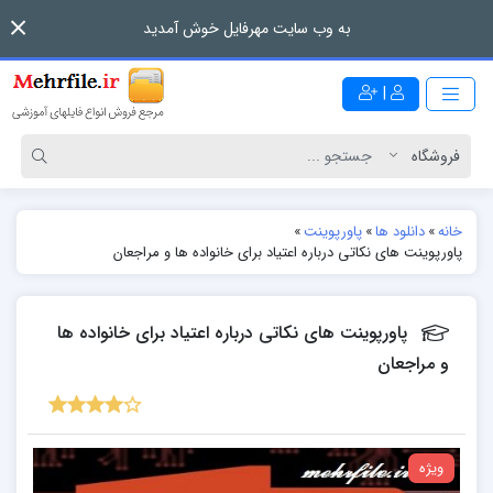
به وب سایت مهرفایل خوش آمدید
|
خانه
»
دانلود ها
»
پاورپوینت
»
پاورپوینت های نکاتی درباره اعتیاد برای خانواده ها و مراجعان
پاورپوینت های نکاتی درباره اعتیاد برای خانواده ها
و مراجعان
ویژه