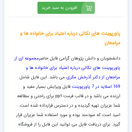
افزودن به سبد خرید
پاورپوینت های نکاتی درباره اعتیاد برای خانواده ها و
مراجعان
دانشجویان و دانش پژوهان گرامی فایل حاضر
مجموعه ای از
پاورپوینت های نکاتی درباره اعتیاد برای خانواده ها و
مراجعان از دکتر آذرخش مکری
می باشد. این فایل شامل
169 اسلاید در 7 پاورپوینت
قایل ویرایش بسیار مفید و
ارزنده می باشد و در قالب فرمت ppt برای راحتی و مطالعه
شما عزیزان تهیه گردیده و در دسترس قرارداده شده است.
امید است که سودمند بوده و مورد استفاده شما عزیزان قرار
گیرد. برای دریافت فایل می توانید این فایل را از فروشگاه