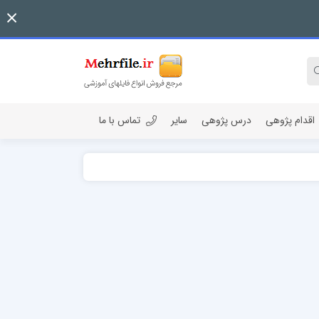
اقدام پژوهی
درس پژوهی
سایر
تماس با ما