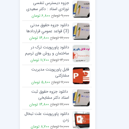
جزوه دیسترس تنفسی
نوزادی استاد : دکتر سعیدی
9,000 تومان
6,800 تومان
دانلود جزوه حقوق مدنی
(3) قواعد عمومي قراردادها
دکتر شهیدی و کاتوزیان
17,000 تومان
14,800 تومان
دانلود پاورپوینت ترک در
ساختمان و روش های ترمیم
آن
14,000 تومان
11,700 تومان
فایل پاورپوینت مدیریت
مشارکتی
7,000 تومان
5,800 تومان
دانلود جزوه حقوق ثبت
استاد دکتر مشایخی
17,000 تومان
14,800 تومان
دانلود پاورپوینت علت تبخال
زدن
10,000 تومان
8,700 تومان