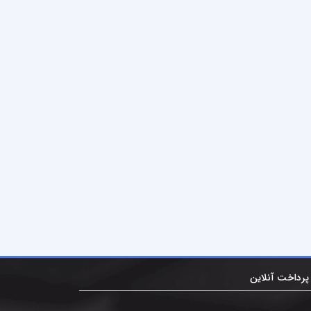
پرداخت آنلاین